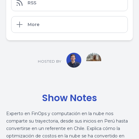
RSS
More
HOSTED BY
Show Notes
Experto en FinOps y computación en la nube nos
comparte su trayectoria, desde sus inicios en Perú hasta
convertirse en un referente en Chile. Explica cómo la
optimización de costos en la nube se ha convertido en