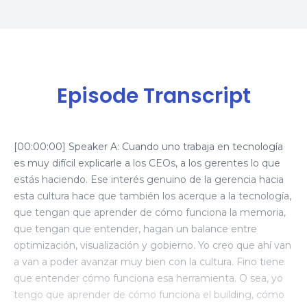
Episode Transcript