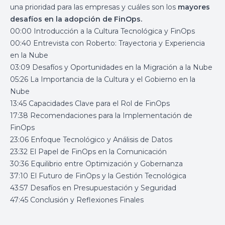
una prioridad para las empresas y cuáles son los
mayores
desafíos en la adopción de FinOps.
00:00 Introducción a la Cultura Tecnológica y FinOps
00:40 Entrevista con Roberto: Trayectoria y Experiencia
en la Nube
03:09 Desafíos y Oportunidades en la Migración a la Nube
05:26 La Importancia de la Cultura y el Gobierno en la
Nube
13:45 Capacidades Clave para el Rol de FinOps
17:38 Recomendaciones para la Implementación de
FinOps
23:06 Enfoque Tecnológico y Análisis de Datos
23:32 El Papel de FinOps en la Comunicación
30:36 Equilibrio entre Optimización y Gobernanza
37:10 El Futuro de FinOps y la Gestión Tecnológica
43:57 Desafíos en Presupuestación y Seguridad
47:45 Conclusión y Reflexiones Finales