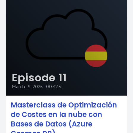
Episode 11
March 19, 2025
•
00:42:51
Masterclass de Optimización
de Costes en la nube con
Bases de Datos (Azure