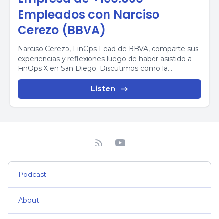
Empleados con Narciso
Cerezo (BBVA)
Narciso Cerezo, FinOps Lead de BBVA, comparte sus
experiencias y reflexiones luego de haber asistido a
FinOps X en San Diego. Discutimos cómo la...
Listen
Podcast
About