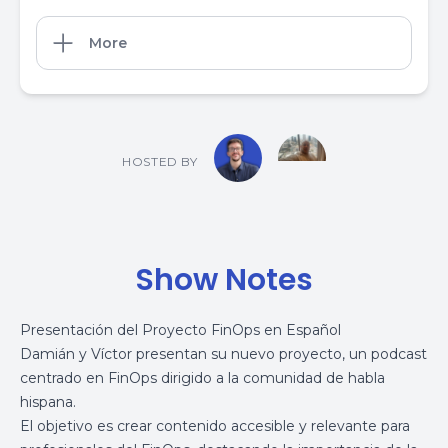
More
HOSTED BY
Show Notes
Presentación del Proyecto FinOps en Español
Damián y Víctor presentan su nuevo proyecto, un podcast
centrado en FinOps dirigido a la comunidad de habla
hispana.
El objetivo es crear contenido accesible y relevante para