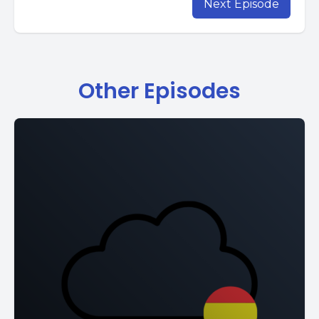
Next Episode
Other Episodes