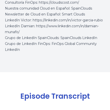
Consultoría FinOps:
https://cloudscost.com/
Nuestra comunidad Cloud en Español:
SpainClouds
Newsletter de Cloud en Español:
Smart Clouds
LinkedIn Victor:
https://linkedin.com/in/victor-garcia-rubio
LinkedIn Damian:
https://www.linkedin.com/in/damian-
munafo/
Grupo de LinkedIn SpainClouds:
SpainClouds LinkedIn
Grupo de LinkedIn FinOps:
FinOps Global Community
LinkedIn
Episode Transcript