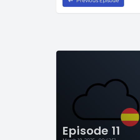
Previous Episode
Episode 11