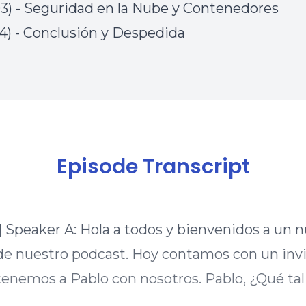
03) - Seguridad en la Nube y Contenedores
24) - Conclusión y Despedida
Episode Transcript