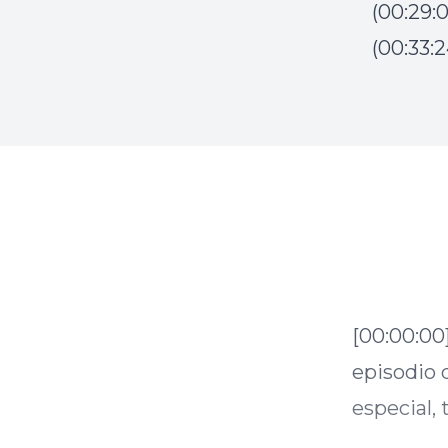
(00:29:
(00:33: