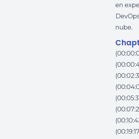
en exper
DevOps 
nube.
Chapt
(00:00:
(00:00:
(00:02:
(00:04:
(00:05:
(00:07:
(00:10:
(00:19:1